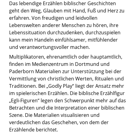
Das lebendige Erzählen biblischer Geschichten
geht den Weg, Glauben mit Hand, Fuß und Herz zu
erfahren. Von freudigen und leidvollen
Lebenswelten anderer Menschen zu hören, ihre
Lebenssituation durchzudenken, durchzuspielen
kann mein Handeln einfühlsamer, mitfühlender
und verantwortungsvoller machen.
Multiplikatoren, ehrenamtlich oder hauptamtlich,
finden im Medienzentrum in Dortmund und
Paderborn Materialien zur Unterstützung bei der
Vermittlung von christlichen Werten, Ritualen und
Traditionen. Bei „Godly Play“ liegt der Ansatz mehr
im spielerischen Erzählen. Die biblische Erzählfigur
„Egli-Figuren“ legen den Schwerpunkt mehr auf das
Betrachten und die Interpretation einer biblischen
Szene. Die Materialien visualisieren und
verdeutlichen das Geschehen, von dem der
Erzählende berichtet.