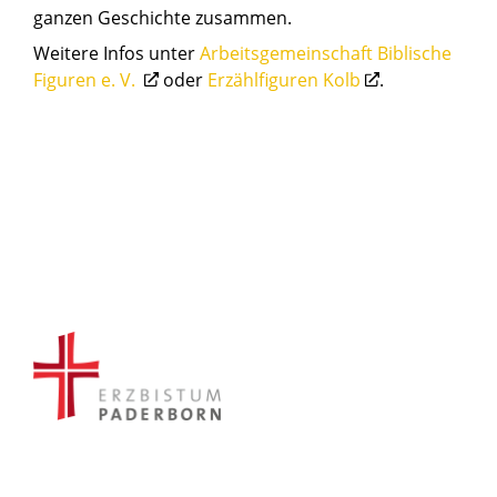
ganzen Geschichte zusammen.
Weitere Infos unter
Arbeitsgemeinschaft Biblische
Figuren e. V.
oder
Erzählfiguren Kolb
.