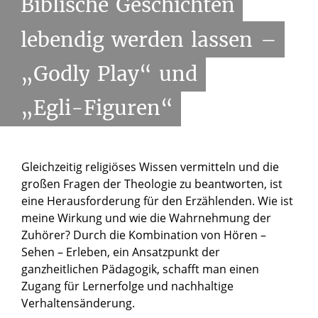
Biblische
Geschichten
lebendig
werden
lassen
–
„Godly
Play“
und
„Egli-Figuren“
Gleichzeitig religiöses Wissen vermitteln und die
großen Fragen der Theologie zu beantworten, ist
eine Herausforderung für den Erzählenden. Wie ist
meine Wirkung und wie die Wahrnehmung der
Zuhörer? Durch die Kombination von Hören –
Sehen – Erleben, ein Ansatzpunkt der
ganzheitlichen Pädagogik, schafft man einen
Zugang für Lernerfolge und nachhaltige
Verhaltensänderung.