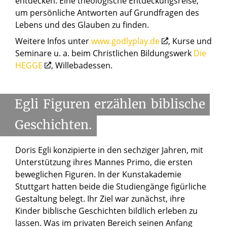
entdecken. Eine theologische Entdeckungsreise,
um persönliche Antworten auf Grundfragen des
Lebens und des Glauben zu finden.
Weitere Infos unter
www.godlyplay.de
, Kurse und
Seminare u. a. beim Christlichen Bildungswerk
Die
HEGGE
, Willebadessen.
Egli
Figuren
erzählen
biblische
Geschichten.
Doris Egli konzipierte in den sechziger Jahren, mit
Unterstützung ihres Mannes Primo, die ersten
beweglichen Figuren. In der Kunstakademie
Stuttgart hatten beide die Studiengänge figürliche
Gestaltung belegt. Ihr Ziel war zunächst, ihre
Kinder biblische Geschichten bildlich erleben zu
lassen. Was im privaten Bereich seinen Anfang