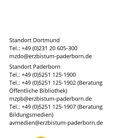
Standort Dortmund
Tel.: +49 (0)231 20 605-300
mzdo@erzbistum-paderborn.de
Standort Paderborn
Tel.: +49 (0)5251 125-1900
Tel.: +49 (0)5251 125-1902 (Beratung
Öffentliche Bibliothek)
mzpb@erzbistum-paderborn.de
Tel.: +49 (0)5251 125-1907 (Beratung
Bildungsmedien)
avmedien@erzbistum-paderborn.de