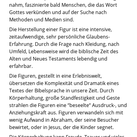
nahm, faszinierte bald Menschen, die das Wort
Gottes verkünden und auf der Suche nach
Methoden und Medien sind.
Die Herstellung einer Figur ist eine intensive,
zeitaufwendige, sehr persönliche Glaubens-
Erfahrung. Durch die Frage nach Kleidung, nach
Umfeld, Lebensweise wird die biblische Zeit des
Alten und Neues Testaments lebendig und
erfahrbar.
Die Figuren, gestellt in eine Erlebniswelt,
übersetzen die Komplexität und Dramatik eines
Textes der Bibelsprache in unsere Zeit. Durch
Körperhaltung, große Standfestigkeit und Geste
strahlen die Figuren eine “beseelte“ Ausdruck-, und
Anziehungskraft aus. Figuren verwandeln sich mit
wenig Aufwand in Abraham, der seine Besucher
bewirtet, oder in Jesus, der die Kinder segnet.