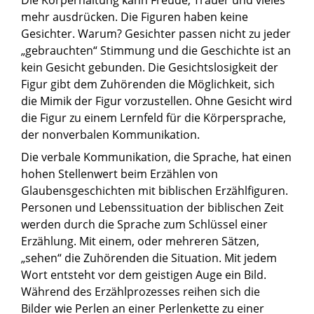
Die Körperhaltung kann Freude, Trauer und vieles
mehr ausdrücken. Die Figuren haben keine
Gesichter. Warum? Gesichter passen nicht zu jeder
„gebrauchten“ Stimmung und die Geschichte ist an
kein Gesicht gebunden. Die Gesichtslosigkeit der
Figur gibt dem Zuhörenden die Möglichkeit, sich
die Mimik der Figur vorzustellen. Ohne Gesicht wird
die Figur zu einem Lernfeld für die Körpersprache,
der nonverbalen Kommunikation.
Die verbale Kommunikation, die Sprache, hat einen
hohen Stellenwert beim Erzählen von
Glaubensgeschichten mit biblischen Erzählfiguren.
Personen und Lebenssituation der biblischen Zeit
werden durch die Sprache zum Schlüssel einer
Erzählung. Mit einem, oder mehreren Sätzen,
„sehen“ die Zuhörenden die Situation. Mit jedem
Wort entsteht vor dem geistigen Auge ein Bild.
Während des Erzählprozesses reihen sich die
Bilder wie Perlen an einer Perlenkette zu einer