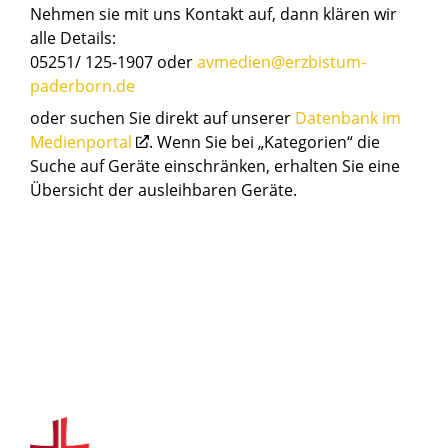
Nehmen sie mit uns Kontakt auf, dann klären wir
alle Details:
05251/ 125-1907 oder
avmedien@erzbistum-
paderborn.de
oder suchen Sie direkt auf unserer
Datenbank im
Medienportal
. Wenn Sie bei „Kategorien“ die
Suche auf Geräte einschränken, erhalten Sie eine
Übersicht der ausleihbaren Geräte.