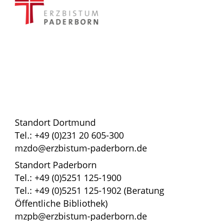
Standort Dortmund
Tel.: +49 (0)231 20 605-300
mzdo@erzbistum-paderborn.de
Standort Paderborn
Tel.: +49 (0)5251 125-1900
Tel.: +49 (0)5251 125-1902 (Beratung
Öffentliche Bibliothek)
mzpb@erzbistum-paderborn.de