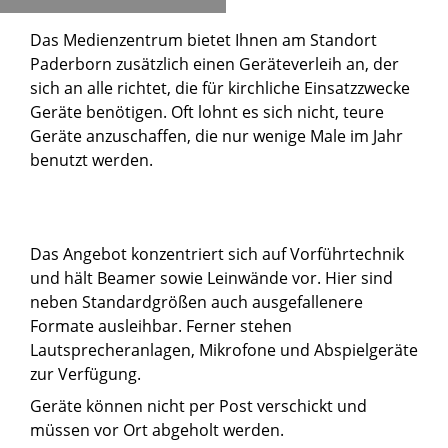
Das Medienzentrum bietet Ihnen am Standort
Paderborn zusätzlich einen Geräteverleih an, der
sich an alle richtet, die für kirchliche Einsatzzwecke
Geräte benötigen. Oft lohnt es sich nicht, teure
Geräte anzuschaffen, die nur wenige Male im Jahr
benutzt werden.
Das Angebot konzentriert sich auf Vorführtechnik
und hält Beamer sowie Leinwände vor. Hier sind
neben Standardgrößen auch ausgefallenere
Formate ausleihbar. Ferner stehen
Lautsprecheranlagen, Mikrofone und Abspielgeräte
zur Verfügung.
Geräte können nicht per Post verschickt und
müssen vor Ort abgeholt werden.