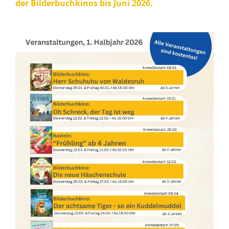
der Bilderbuchkinos bis Juni 2026.