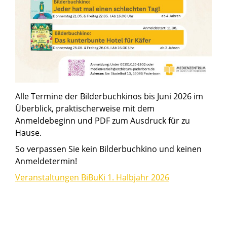
Alle Termine der Bilderbuchkinos bis Juni 2026 im
Überblick, praktischerweise mit dem
Anmeldebeginn und PDF zum Ausdruck für zu
Hause.
So verpassen Sie kein Bilderbuchkino und keinen
Anmeldetermin!
Veranstaltungen BiBuKi 1. Halbjahr 2026