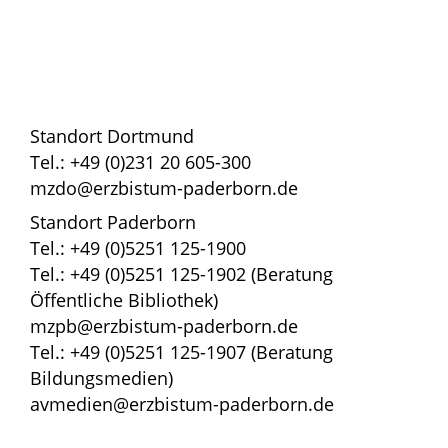
Standort Dortmund
Tel.: +49 (0)231 20 605-300
mzdo@erzbistum-paderborn.de
Standort Paderborn
Tel.: +49 (0)5251 125-1900
Tel.: +49 (0)5251 125-1902 (Beratung
Öffentliche Bibliothek)
mzpb@erzbistum-paderborn.de
Tel.: +49 (0)5251 125-1907 (Beratung
Bildungsmedien)
avmedien@erzbistum-paderborn.de