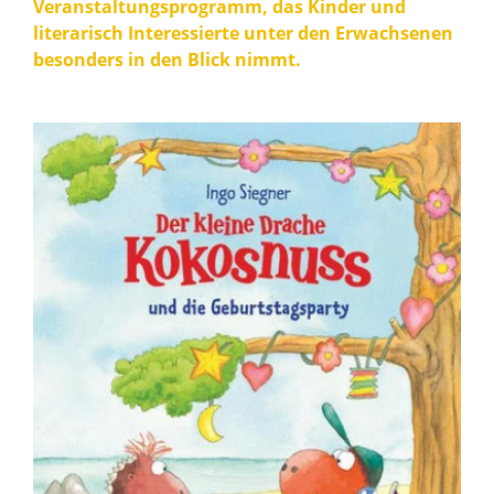
Veranstaltungsprogramm, das Kinder und
literarisch Interessierte unter den Erwachsenen
besonders in den Blick nimmt.