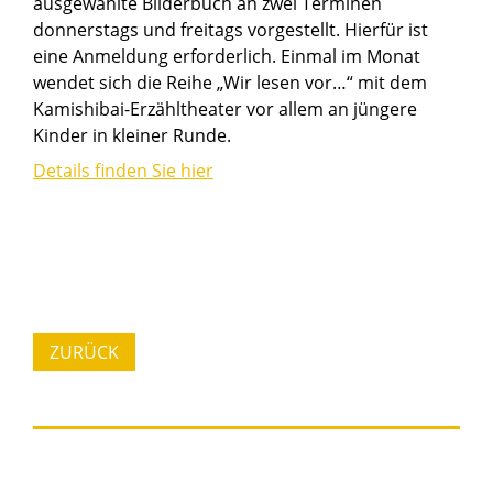
ausgewählte Bilderbuch an zwei Terminen
donnerstags und freitags vorgestellt. Hierfür ist
eine Anmeldung erforderlich. Einmal im Monat
wendet sich die Reihe „Wir lesen vor…“ mit dem
Kamishibai-Erzähltheater vor allem an jüngere
Kinder in kleiner Runde.
Details finden Sie hier
ZURÜCK