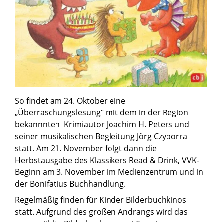
So findet am 24. Oktober eine
„Überraschungslesung“ mit dem in der Region
bekannnten Krimiautor Joachim H. Peters und
seiner musikalischen Begleitung Jörg Czyborra
statt. Am 21. November folgt dann die
Herbstausgabe des Klassikers Read & Drink, VVK-
Beginn am 3. November im Medienzentrum und in
der Bonifatius Buchhandlung.
Regelmäßig finden für Kinder Bilderbuchkinos
statt. Aufgrund des großen Andrangs wird das