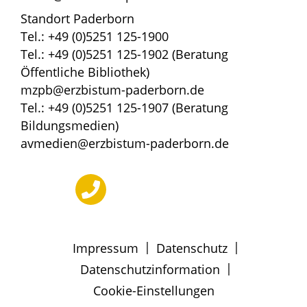
Standort Paderborn
Tel.: +49 (0)5251 125-1900
Tel.: +49 (0)5251 125-1902 (Beratung
Öffentliche Bibliothek)
mzpb@erzbistum-paderborn.de
Tel.: +49 (0)5251 125-1907 (Beratung
Bildungsmedien)
avmedien@erzbistum-paderborn.de
|
|
Impressum
Datenschutz
|
Datenschutzinformation
Cookie-Einstellungen